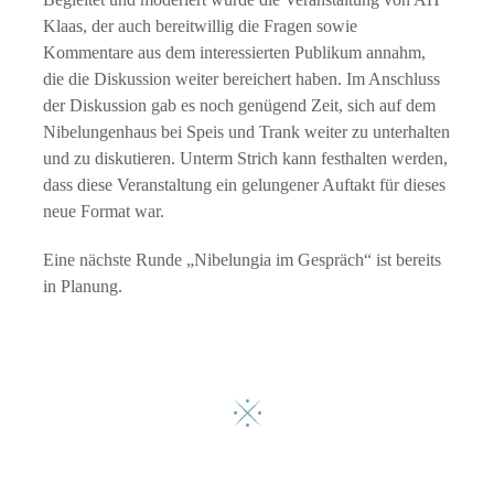
Klaas, der auch bereitwillig die Fragen sowie
Kommentare aus dem interessierten Publikum annahm,
die die Diskussion weiter bereichert haben. Im Anschluss
der Diskussion gab es noch genügend Zeit, sich auf dem
Nibelungenhaus bei Speis und Trank weiter zu unterhalten
und zu diskutieren. Unterm Strich kann festhalten werden,
dass diese Veranstaltung ein gelungener Auftakt für dieses
neue Format war.
Eine nächste Runde „Nibelungia im Gespräch“ ist bereits
in Planung.