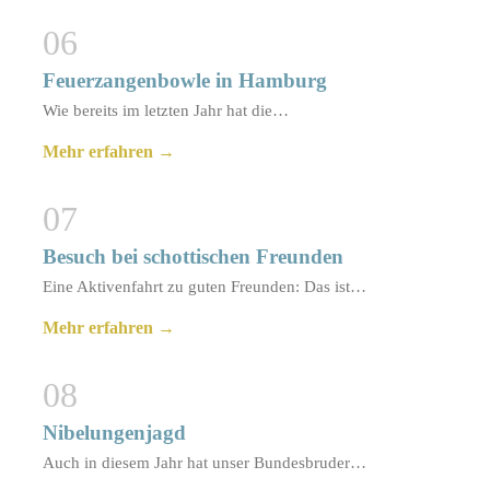
06
Feuerzangenbowle in Hamburg
Wie bereits im letzten Jahr hat die…
Mehr erfahren →
07
Besuch bei schottischen Freunden
Eine Aktivenfahrt zu guten Freunden: Das ist…
Mehr erfahren →
08
Nibelungenjagd
Auch in diesem Jahr hat unser Bundesbruder…