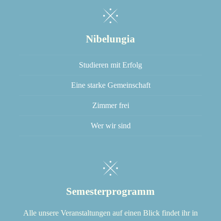
Nibelungia
Studieren mit Erfolg
Eine starke Gemeinschaft
Zimmer frei
Wer wir sind
Semesterprogramm
Alle unsere Veranstaltungen auf einen Blick findet ihr in