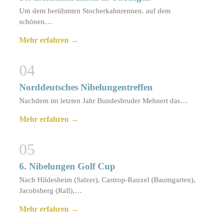
Um dem berühmten Stocherkahnrennen. auf dem
schönen…
Mehr erfahren →
04
Norddeutsches Nibelungentreffen
Nachdem im letzten Jahr Bundesbruder Mehnert das…
Mehr erfahren →
05
6. Nibelungen Golf Cup
Nach Hildesheim (Salzer), Castrop-Rauxel (Baumgarten),
Jacobsberg (Rall),…
Mehr erfahren →