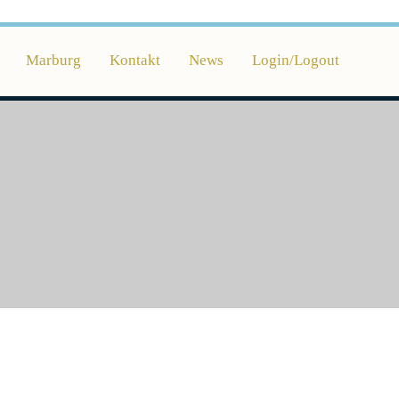
Marburg
Kontakt
News
Login/Logout