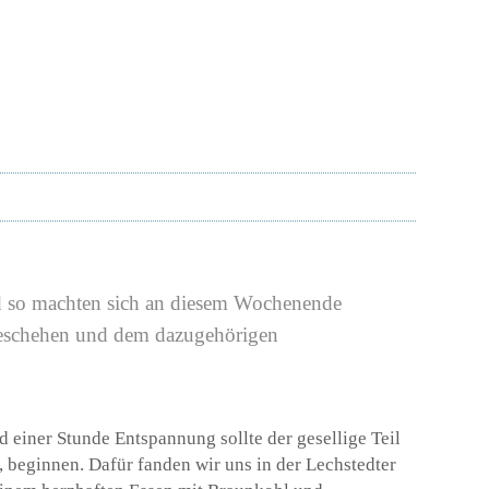
nd so machten sich an diesem Wochenende
geschehen und dem dazugehörigen
 einer Stunde Entspannung sollte der gesellige Teil
, beginnen. Dafür fanden wir uns in der Lechstedter