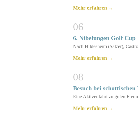
Mehr erfahren →
06
6. Nibelungen Golf Cup
Nach Hildesheim (Salzer), Castr
Mehr erfahren →
08
Besuch bei schottischen
Eine Aktivenfahrt zu guten Freu
Mehr erfahren →