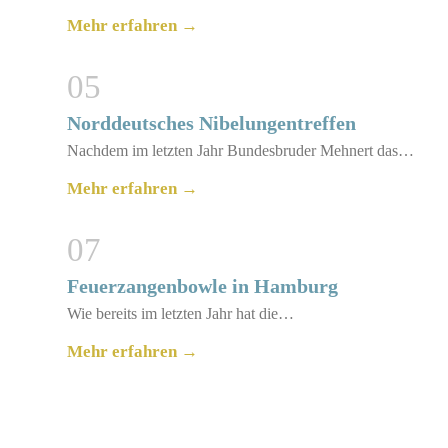
Mehr erfahren →
05
Norddeutsches Nibelungentreffen
Nachdem im letzten Jahr Bundesbruder Mehnert das…
Mehr erfahren →
07
Feuerzangenbowle in Hamburg
Wie bereits im letzten Jahr hat die…
Mehr erfahren →