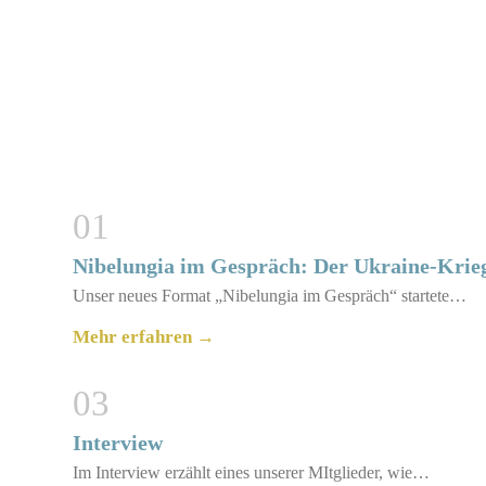
01
Nibelungia im Gespräch: Der Ukraine-Krie
Unser neues Format „Nibelungia im Gespräch“ startete…
Mehr erfahren →
03
Interview
Im Interview erzählt eines unserer MItglieder, wie…