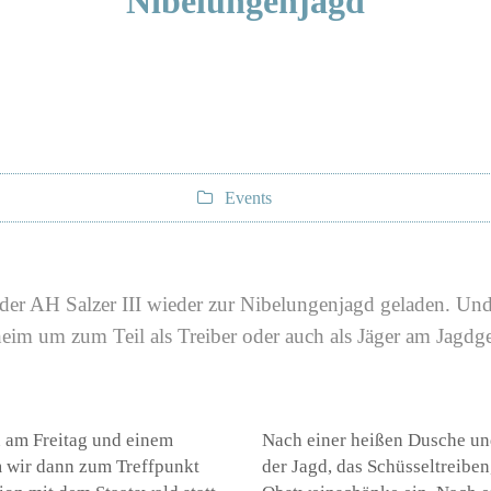
Nibelungenjagd
Events
der AH Salzer III wieder zur Nibelungenjagd geladen. U
eim um zum Teil als Treiber oder auch als Jäger am Jagd
 am Freitag und einem
Nach einer heißen Dusche und
wir dann zum Treffpunkt
der Jagd, das Schüsseltreiben