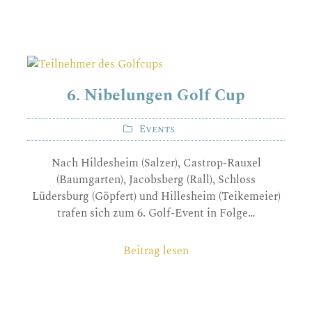
6. Nibelungen Golf Cup
Events
Nach Hildesheim (Salzer), Castrop-Rauxel
(Baumgarten), Jacobsberg (Rall), Schloss
Lüdersburg (Göpfert) und Hillesheim (Teikemeier)
trafen sich zum 6. Golf-Event in Folge…
Beitrag lesen