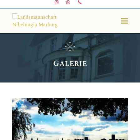
Instagram
Whatsapp
Telefon
Galerie