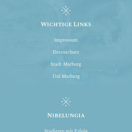
Wichtige Links
Impressum
Datenschutz
Stadt Marburg
Uni Marburg
Nibelungia
Studieren mit Erfolg