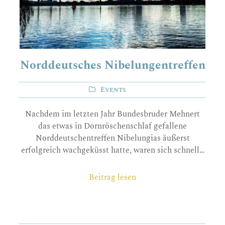
Norddeutsches Nibelungentreffen
Events
Nachdem im letzten Jahr Bundesbruder Mehnert
das etwas in Dornröschenschlaf gefallene
Norddeutschentreffen Nibelungias äußerst
erfolgreich wachgeküsst hatte, waren sich schnell…
Beitrag lesen