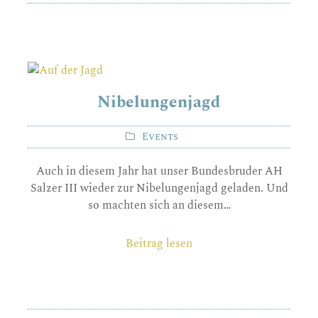
Nibelungenjagd
Events
Auch in diesem Jahr hat unser Bundesbruder AH
Salzer III wieder zur Nibelungenjagd geladen. Und
so machten sich an diesem…
Beitrag lesen