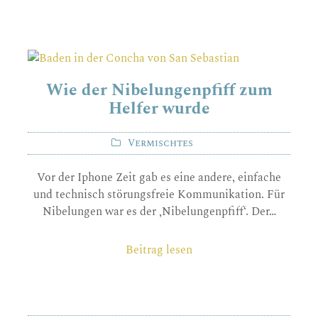
Wie der Nibelungenpfiff zum
Helfer wurde
Vermischtes
Vor der Iphone Zeit gab es eine andere, einfache
und technisch störungsfreie Kommunikation. Für
Nibelungen war es der ‚Nibelungenpfiff‘. Der…
Beitrag lesen