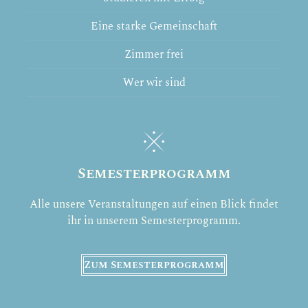
Eine starke Gemeinschaft
Zimmer frei
Wer wir sind
Semesterprogramm
Alle unsere Veranstaltungen auf einen Blick findet
ihr in unserem Semesterprogramm.
Zum Semesterprogramm