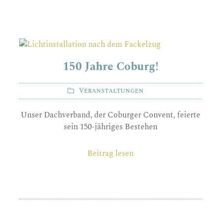
150 Jahre Coburg!
Veranstaltungen
Unser Dachverband, der Coburger Convent, feierte
sein 150-jähriges Bestehen
Beitrag lesen