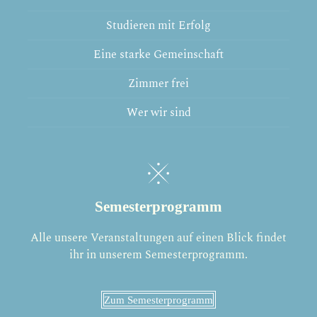
Studieren mit Erfolg
Eine starke Gemeinschaft
Zimmer frei
Wer wir sind
Semesterprogramm
Alle unsere Veranstaltungen auf einen Blick findet
ihr in unserem Semesterprogramm.
Zum Semesterprogramm