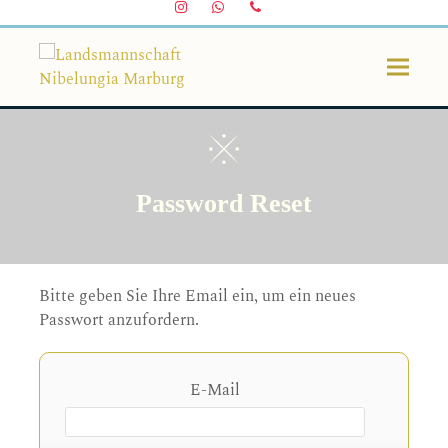
Instagram
Whatsapp
Telefon
Password Reset
Bitte geben Sie Ihre Email ein, um ein neues
Passwort anzufordern.
E-Mail