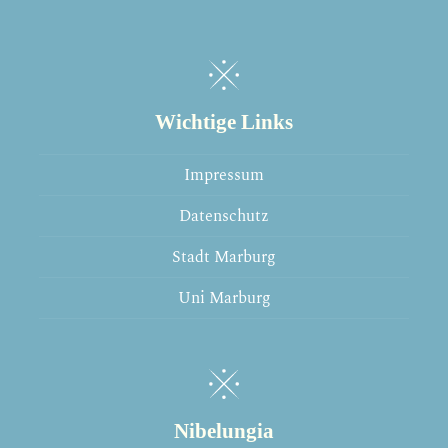
Wichtige Links
Impressum
Datenschutz
Stadt Marburg
Uni Marburg
Nibelungia