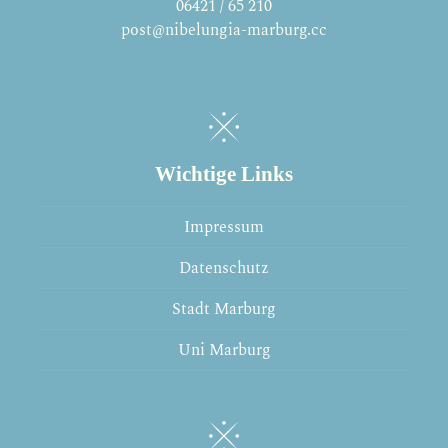
06421 / 65 210
post@nibelungia-marburg.cc
Wichtige Links
Impressum
Datenschutz
Stadt Marburg
Uni Marburg