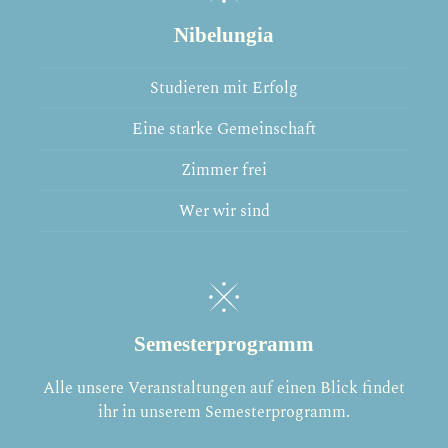
Nibelungia
Studieren mit Erfolg
Eine starke Gemeinschaft
Zimmer frei
Wer wir sind
Semesterprogramm
Alle unsere Veranstaltungen auf einen Blick findet
ihr in unserem Semesterprogramm.